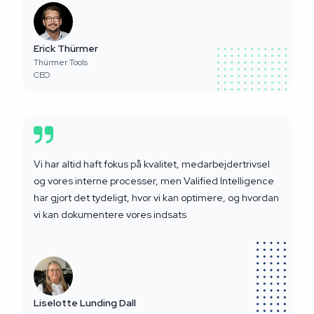
Erick Thürmer
Thürmer Tools
CEO
Vi har altid haft fokus på kvalitet, medarbejdertrivsel
og vores interne processer, men Valified Intelligence
har gjort det tydeligt, hvor vi kan optimere, og hvordan
vi kan dokumentere vores indsats
Liselotte Lunding Dall