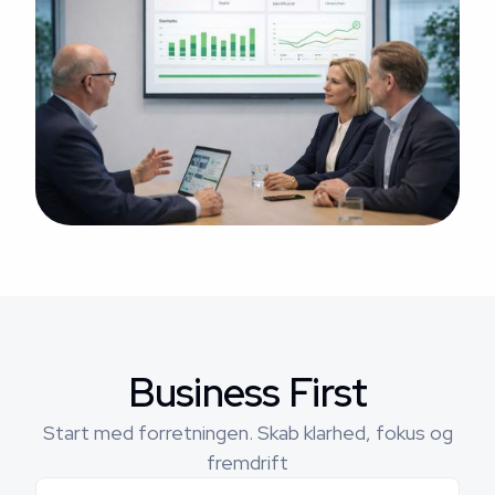
Business First
Start med forretningen. Skab klarhed, fokus og
fremdrift