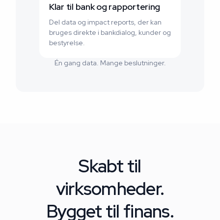
Klar til bank og rapportering
Del data og impact reports, der kan
bruges direkte i bankdialog, kunder og
bestyrelse.
Én gang data. Mange beslutninger.
Skabt til
virksomheder.
Bygget til finans.