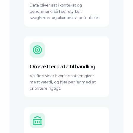
Data bliver sat i kontekst og
benchmark, så I ser styrker,
svagheder og økonomisk potentiale.
Omsætter data til handling
Valified viser hvor indsatsen giver
mest værdi, og hjælper jer med at
prioritere rigtigt.