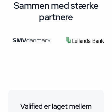
Sammen med stærke
partnere
Valified er laget mellem