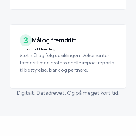
3
Mål og fremdrift
Fra planer til handling
Sæt mål og følg udviklingen. Dokumentér
fremdrift med professionelle impact reports
til bestyrelse, bank og partnere.
Digitalt. Datadrevet. Og på meget kort tid.