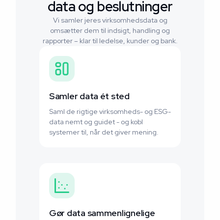
data og beslutninger
Vi samler jeres virksomhedsdata og
omsætter dem til indsigt, handling og
rapporter – klar til ledelse, kunder og bank.
Samler data ét sted
Saml de rigtige virksomheds- og ESG-
data nemt og guidet - og kobl
systemer til, når det giver mening.
Gør data sammenlignelige