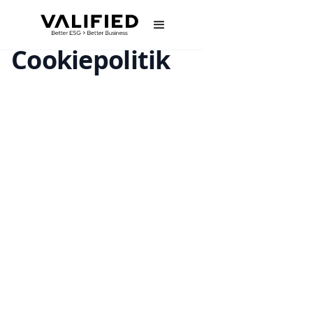
Cookiepolitik