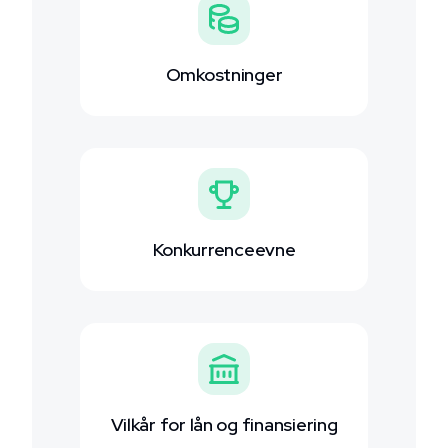
Omkostninger
Konkurrenceevne
Vilkår for lån og finansiering