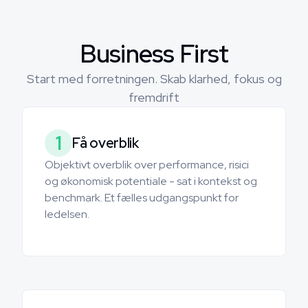
Business First
Start med forretningen. Skab klarhed, fokus og
fremdrift
1
Få overblik
Objektivt overblik over performance, risici
og økonomisk potentiale - sat i kontekst og
benchmark. Et fælles udgangspunkt for
ledelsen.