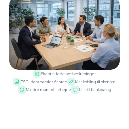
Skabt til ledelsesbeslutninger
ESG-data samlet ét sted
Klar kobling til økonomi
Mindre manuelt arbejde
Klar til bankdialog