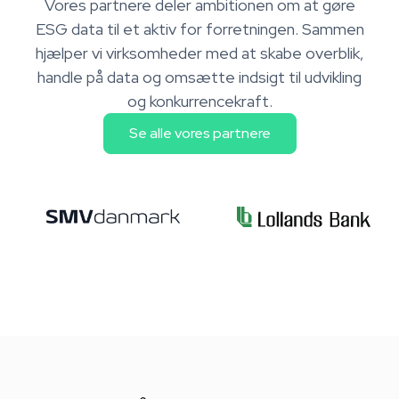
Vores partnere deler ambitionen om at gøre
ESG data til et aktiv for forretningen. Sammen
hjælper vi virksomheder med at skabe overblik,
handle på data og omsætte indsigt til udvikling
og konkurrencekraft.
Se alle vores partnere