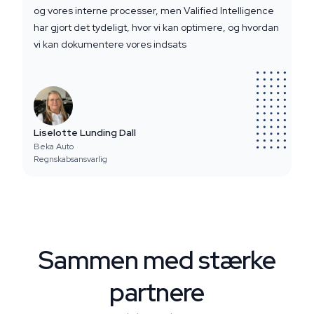
og vores interne processer, men Valified Intelligence
har gjort det tydeligt, hvor vi kan optimere, og hvordan
vi kan dokumentere vores indsats
Liselotte Lunding Dall
Beka Auto
Regnskabsansvarlig
Sammen med stærke
partnere