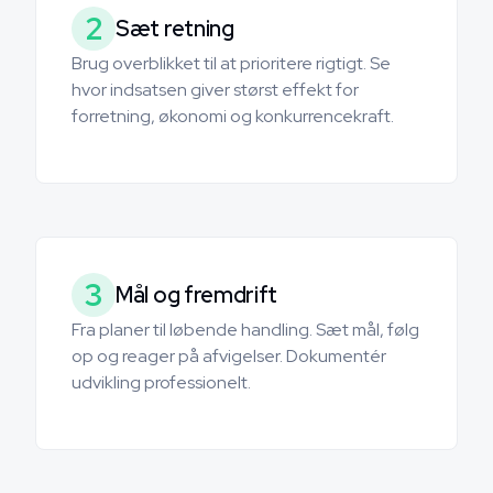
2
Sæt retning
Brug overblikket til at prioritere rigtigt. Se
hvor indsatsen giver størst effekt for
forretning, økonomi og konkurrencekraft.
3
Mål og fremdrift
Fra planer til løbende handling. Sæt mål, følg
op og reager på afvigelser. Dokumentér
udvikling professionelt.