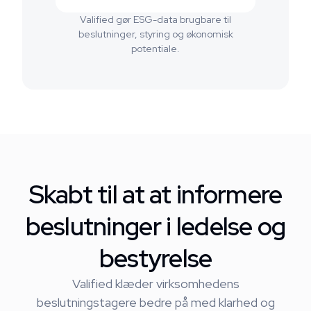
Valified gør ESG-data brugbare til
beslutninger, styring og økonomisk
potentiale.
Skabt til at at informere
beslutninger i ledelse og
bestyrelse
Valified klæder virksomhedens
beslutningstagere bedre på med klarhed og