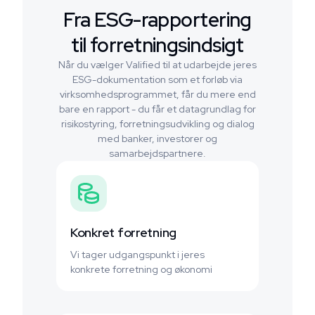
Fra ESG-rapportering
til forretningsindsigt
Når du vælger Valified til at udarbejde jeres
ESG-dokumentation som et forløb via
virksomhedsprogrammet, får du mere end
bare en rapport - du får et datagrundlag for
risikostyring, forretningsudvikling og dialog
med banker, investorer og
samarbejdspartnere.
Konkret forretning
Vi tager udgangspunkt i jeres
konkrete forretning og økonomi