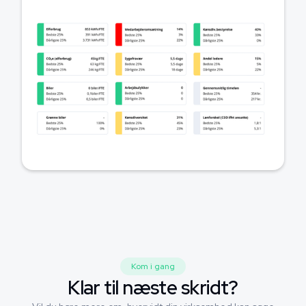
Kom i gang
Klar til næste skridt?