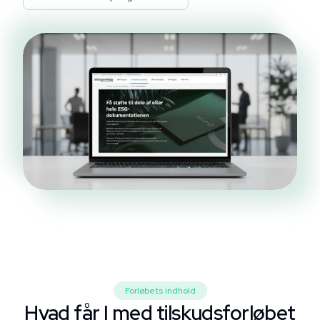
Forløbets indhold
Hvad får I med tilskudsforløbet