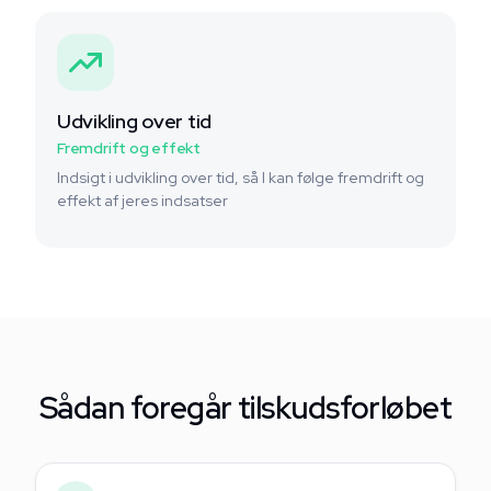
Udvikling over tid
Fremdrift og effekt
Indsigt i udvikling over tid, så I kan følge fremdrift og
effekt af jeres indsatser
Sådan foregår tilskudsforløbet