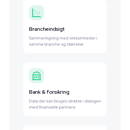
Brancheindsigt
Sammenligning med virksomheder i
samme branche og størrelse
Bank & forsikring
Data der kan bruges direkte i dialogen
med finansielle partnere