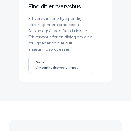
Find dit erhvervshus
Erhvervshusene hjælper dig
sikkert gennem processen.
Du kan også tage fat i dit lokale
Erhvervshus for en dialog om dine
muligheder og hjælp til
ansøgningsprocessen.
Gå til
virksomhedsprogrammet