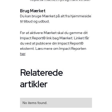
Brug Mærket
Du kan bruge Mærket på alt fra hjemmeside
til tilbud og udbud.
For at aktivere Mærket skal du gemme dit
Impact Report© link bag Mærket. Linket får
du ved at publicere din Impact Report©
eksternt. Læs mere om Impact Reporten
her
.
Relaterede
artikler
No items found.