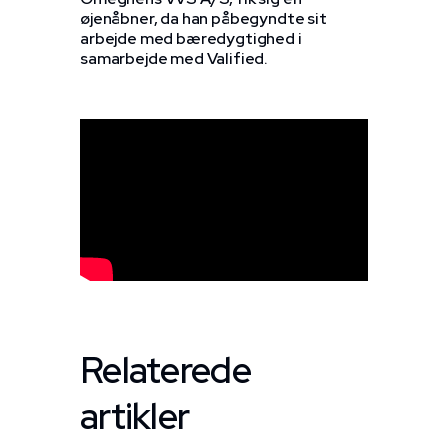
øjenåbner, da han påbegyndte sit
arbejde med bæredygtighed i
samarbejde med Valified.
Relaterede
artikler