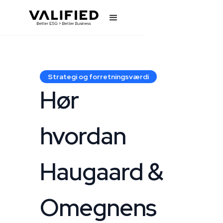
Strategi og forretningsværdi
Hør
hvordan
Haugaard &
Omegnens