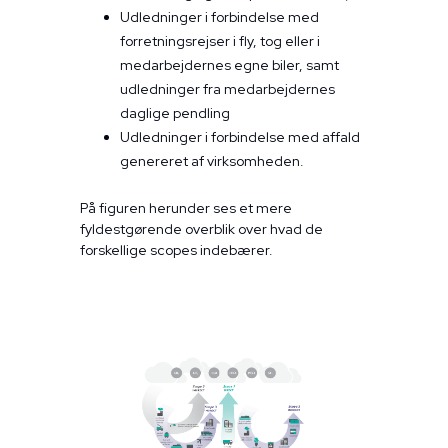
Udledninger i forbindelse med
forretningsrejser i fly, tog eller i
medarbejdernes egne biler, samt
udledninger fra medarbejdernes
daglige pendling
Udledninger i forbindelse med affald
genereret af virksomheden.
På figuren herunder ses et mere
fyldestgørende overblik over hvad de
forskellige scopes indebærer.