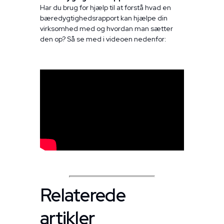
Har du brug for hjælp til at forstå hvad en
bæredygtighedsrapport kan hjælpe din
virksomhed med og hvordan man sætter
den op? Så se med i videoen nedenfor:
Relaterede
artikler