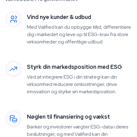
Vind nye kunder & udbud
Med Valified kan du opbygge tillid, differentiere
dig i markedet og leve op til ESG-krav fra store
virksomheder og offentlige udbud.
Styrk din markedsposition med ESG
Ved at integrere ESG i din strategi kan din
virksomhed reducere omkostninger, drive
innovation og styrke sin markedsposition.
Nøglen til finansiering og vækst
Banker og investorer vægter ESG-data i deres
beslutninger, og med Valified kan din