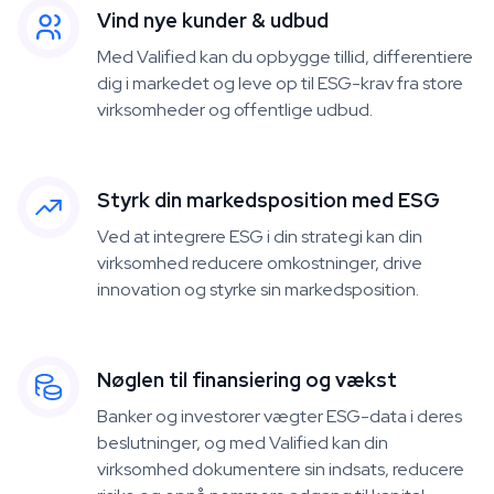
Vind nye kunder & udbud
Med Valified kan du opbygge tillid, differentiere
dig i markedet og leve op til ESG-krav fra store
virksomheder og offentlige udbud.
Styrk din markedsposition med ESG
Ved at integrere ESG i din strategi kan din
virksomhed reducere omkostninger, drive
innovation og styrke sin markedsposition.
Nøglen til finansiering og vækst
Banker og investorer vægter ESG-data i deres
beslutninger, og med Valified kan din
virksomhed dokumentere sin indsats, reducere