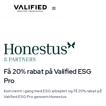
Få 20% rabat på Valified ESG
Pro
Kom nemt i gang med ESG arbejdet og få 20% rabat på
Valified ESG Pro gennem Honestus