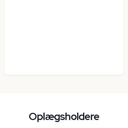
Oplægsholdere