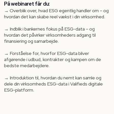
På webinaret får du:
→ Overblik over, hvad ESG egentlig handler om – og
hvordan det kan skabe reel vækst i din virksomhed.
→ Indblik i bankernes fokus på ESG-data – og
hvordan det påvirker virksomheders adgang til
finansiering og samarbejde.
→ Forståelse for, hvorfor ESG-data bliver
afgørende i udbud, kontrakter og kampen om de
bedste medarbejdere.
→ Introduktion til, hvordan du nemt kan samle og
dele din virksomheds ESG-data i Valifieds digitale
ESG-platform.