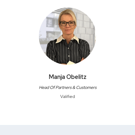
Manja Obelitz
Head Of Partners & Customers
Valified