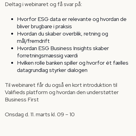
Deltag i webinaret og få svar på:
Hvorfor ESG data er relevante og hvordan de
bliver brugbare i praksis
Hvordan du skaber overblik, retning og
mål/fremdrift
Hvordan ESG Business Insights skaber
forretningsmæssig værdi
Hvilken rolle banken spiller og hvorfor ét fælles
datagrundlag styrker dialogen
Til webinaret får du også en kort introduktion til
Valifieds platform og hvordan den understøtter
Business First
Onsdag d. 11. marts kl. 09 – 10