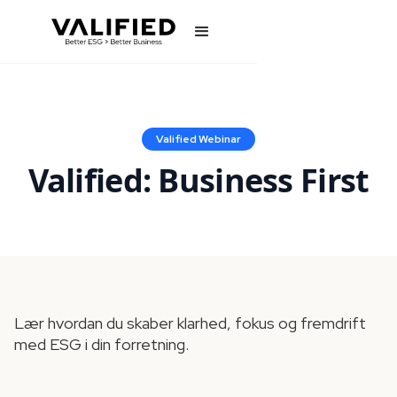
Valified Webinar
Valified: Business First
Lær hvordan du skaber klarhed, fokus og fremdrift
med ESG i din forretning.