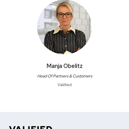
Manja Obelitz
Head Of Partners & Customers
Valified